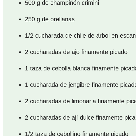
500 g de champiñón crimini
250 g de orellanas
1/2 cucharada de chile de árbol en esca
2 cucharadas de ajo finamente picado
1 taza de cebolla blanca finamente picad
1 cucharada de jengibre finamente picad
2 cucharadas de limonaria finamente pic
2 cucharadas de ají dulce finamente pic
1/2 taza de cebollino finamente picado