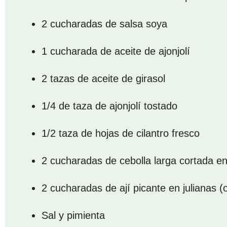
2 cucharadas de salsa soya
1 cucharada de aceite de ajonjolí
2 tazas de aceite de girasol
1/4 de taza de ajonjolí tostado
1/2 taza de hojas de cilantro fresco
2 cucharadas de cebolla larga cortada en
2 cucharadas de ají picante en julianas (
Sal y pimienta