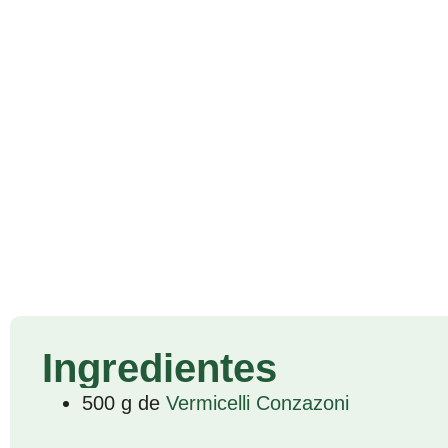
Ingredientes
500 g de
Vermicelli Conzazoni