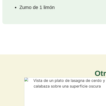
Zumo de 1 limón
Otr