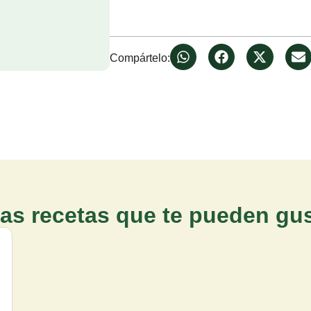
Compártelo:
as recetas que te pueden gus