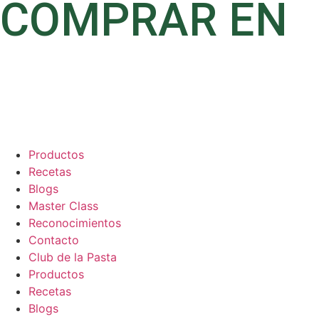
COMPRAR EN
Productos
Recetas
Blogs
Master Class
Reconocimientos
Contacto
Club de la Pasta
Productos
Recetas
Blogs