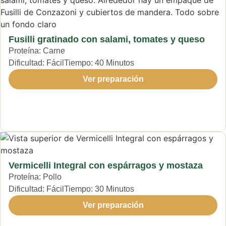
Fusilli gratinado con salami, tomates y queso
Proteína:
Carne
Dificultad:
Fácil
Tiempo:
40 Minutos
Ver preparación
Vermicelli Integral con espárragos y mostaza
Proteína:
Pollo
Dificultad:
Fácil
Tiempo:
30 Minutos
Ver preparación