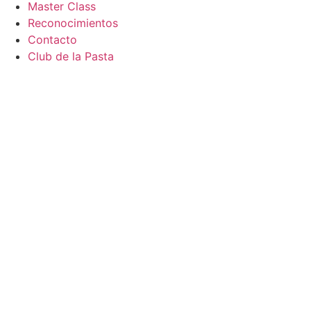
Master Class
Reconocimientos
Contacto
Club de la Pasta