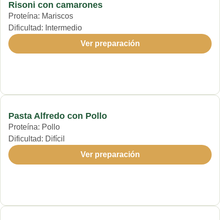
Risoni con camarones
Proteína:
Mariscos
Dificultad:
Intermedio
Ver preparación
Pasta Alfredo con Pollo
Proteína:
Pollo
Dificultad:
Difícil
Ver preparación