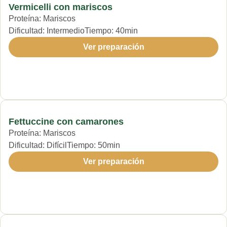
Vermicelli con mariscos
Proteína:
Mariscos
Dificultad:
Intermedio
Tiempo:
40min
Ver preparación
Fettuccine con camarones
Proteína:
Mariscos
Dificultad:
Difícil
Tiempo:
50min
Ver preparación