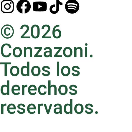
© 2026
Conzazoni.
Todos los
derechos
reservados.