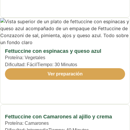
Fettuccine con espinacas y queso azul
Proteína:
Vegetales
Dificultad:
Fácil
Tiempo:
30 Minutos
Ver preparación
Fettuccine con Camarones al ajillo y crema
Proteína:
Camarones