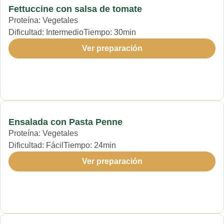
Fettuccine con salsa de tomate
Proteína:
Vegetales
Dificultad:
Intermedio
Tiempo:
30min
Ver preparación
Ensalada con Pasta Penne
Proteína:
Vegetales
Dificultad:
Fácil
Tiempo:
24min
Ver preparación