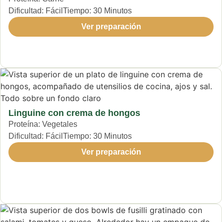
Dificultad:
Fácil
Tiempo:
30 Minutos
Ver preparación
Linguine con crema de hongos
Proteína:
Vegetales
Dificultad:
Fácil
Tiempo:
30 Minutos
Ver preparación