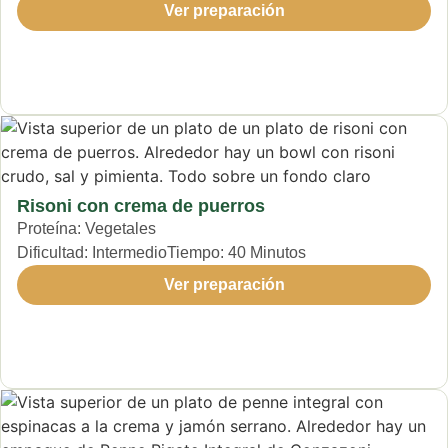
Ver preparación
Risoni con crema de puerros
Proteína:
Vegetales
Dificultad:
Intermedio
Tiempo:
40 Minutos
Ver preparación