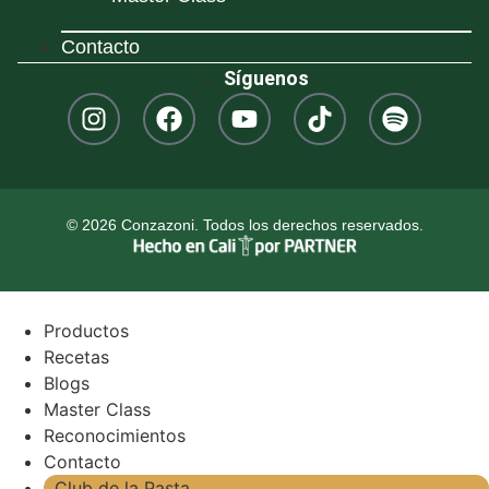
Contacto
Síguenos
© 2026 Conzazoni. Todos los derechos reservados.
Productos
Recetas
Blogs
Master Class
Reconocimientos
Contacto
Club de la Pasta