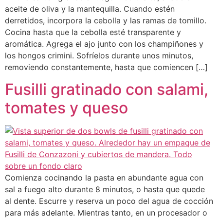
aceite de oliva y la mantequilla. Cuando estén
derretidos, incorpora la cebolla y las ramas de tomillo.
Cocina hasta que la cebolla esté transparente y
aromática. Agrega el ajo junto con los champiñones y
los hongos crimini. Sofríelos durante unos minutos,
removiendo constantemente, hasta que comiencen […]
Fusilli gratinado con salami,
tomates y queso
Comienza cocinando la pasta en abundante agua con
sal a fuego alto durante 8 minutos, o hasta que quede
al dente. Escurre y reserva un poco del agua de cocción
para más adelante. Mientras tanto, en un procesador o