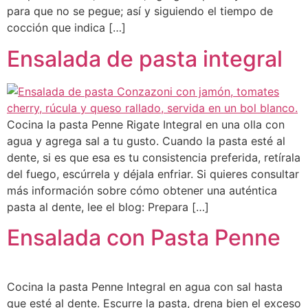
para que no se pegue; así y siguiendo el tiempo de
cocción que indica […]
Ensalada de pasta integral
Cocina la pasta Penne Rigate Integral en una olla con
agua y agrega sal a tu gusto. Cuando la pasta esté al
dente, si es que esa es tu consistencia preferida, retírala
del fuego, escúrrela y déjala enfriar. Si quieres consultar
más información sobre cómo obtener una auténtica
pasta al dente, lee el blog: Prepara […]
Ensalada con Pasta Penne
Cocina la pasta Penne Integral en agua con sal hasta
que esté al dente. Escurre la pasta, drena bien el exceso