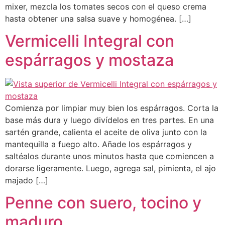
mixer, mezcla los tomates secos con el queso crema
hasta obtener una salsa suave y homogénea. […]
Vermicelli Integral con
espárragos y mostaza
Comienza por limpiar muy bien los espárragos. Corta la
base más dura y luego divídelos en tres partes. En una
sartén grande, calienta el aceite de oliva junto con la
mantequilla a fuego alto. Añade los espárragos y
saltéalos durante unos minutos hasta que comiencen a
dorarse ligeramente. Luego, agrega sal, pimienta, el ajo
majado […]
Penne con suero, tocino y
maduro