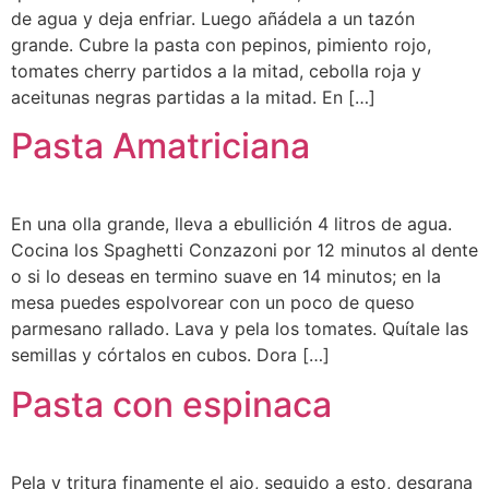
de agua y deja enfriar. Luego añádela a un tazón
grande. Cubre la pasta con pepinos, pimiento rojo,
tomates cherry partidos a la mitad, cebolla roja y
aceitunas negras partidas a la mitad. En […]
Pasta Amatriciana
En una olla grande, lleva a ebullición 4 litros de agua.
Cocina los Spaghetti Conzazoni por 12 minutos al dente
o si lo deseas en termino suave en 14 minutos; en la
mesa puedes espolvorear con un poco de queso
parmesano rallado. Lava y pela los tomates. Quítale las
semillas y córtalos en cubos. Dora […]
Pasta con espinaca
Pela y tritura finamente el ajo, seguido a esto, desgrana