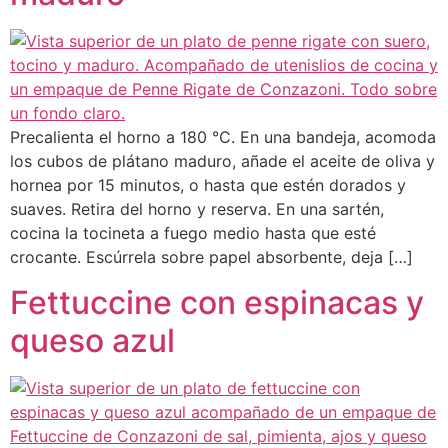
Precalienta el horno a 180 °C. En una bandeja, acomoda
los cubos de plátano maduro, añade el aceite de oliva y
hornea por 15 minutos, o hasta que estén dorados y
suaves. Retira del horno y reserva. En una sartén,
cocina la tocineta a fuego medio hasta que esté
crocante. Escúrrela sobre papel absorbente, deja […]
Fettuccine con espinacas y
queso azul