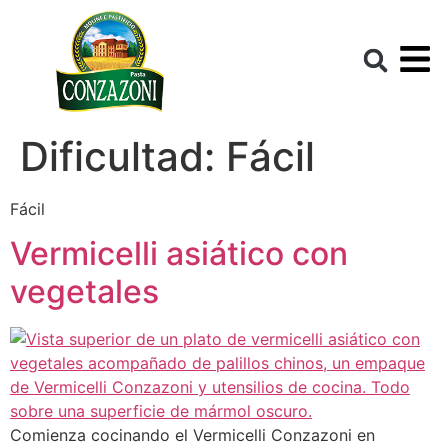
Dificultad:
Fácil
Fácil
Vermicelli asiático con
vegetales
Comienza cocinando el Vermicelli Conzazoni en