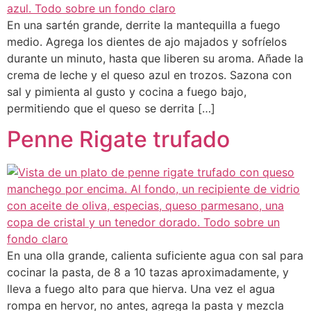
En una sartén grande, derrite la mantequilla a fuego
medio. Agrega los dientes de ajo majados y sofríelos
durante un minuto, hasta que liberen su aroma. Añade la
crema de leche y el queso azul en trozos. Sazona con
sal y pimienta al gusto y cocina a fuego bajo,
permitiendo que el queso se derrita […]
Penne Rigate trufado
En una olla grande, calienta suficiente agua con sal para
cocinar la pasta, de 8 a 10 tazas aproximadamente, y
lleva a fuego alto para que hierva. Una vez el agua
rompa en hervor, no antes, agrega la pasta y mezcla