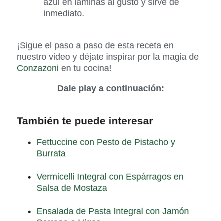
azul en láminas al gusto y sirve de
inmediato.
¡Sigue el paso a paso de esta receta en
nuestro video y déjate inspirar por la magia de
Conzazoni
en tu cocina!
Dale play a continuación:
También te puede interesar
Fettuccine con Pesto de Pistacho y
Burrata
Vermicelli Integral con Espárragos en
Salsa de Mostaza
Ensalada de Pasta Integral con Jamón