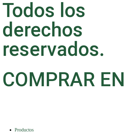
Todos los
derechos
reservados.
COMPRAR EN
Productos