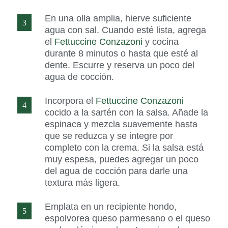
En una olla amplia, hierve suficiente
agua con sal. Cuando esté lista, agrega
el
Fettuccine Conzazoni
y cocina
durante 8 minutos o hasta que esté al
dente. Escurre y reserva un poco del
agua de cocción.
Incorpora el
Fettuccine Conzazoni
cocido a la sartén con la salsa. Añade la
espinaca y mezcla suavemente hasta
que se reduzca y se integre por
completo con la crema. Si la salsa está
muy espesa, puedes agregar un poco
del agua de cocción para darle una
textura más ligera.
Emplata en un recipiente hondo,
espolvorea queso parmesano o el queso