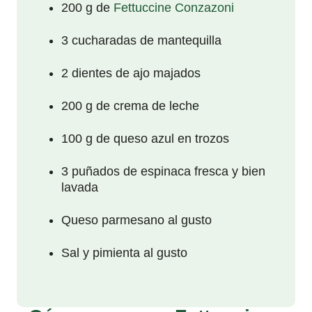
200 g de
Fettuccine Conzazoni
3 cucharadas de mantequilla
2 dientes de ajo majados
200 g de crema de leche
100 g de queso azul en trozos
3 puñados de espinaca fresca y bien
lavada
Queso parmesano al gusto
Sal y pimienta al gusto