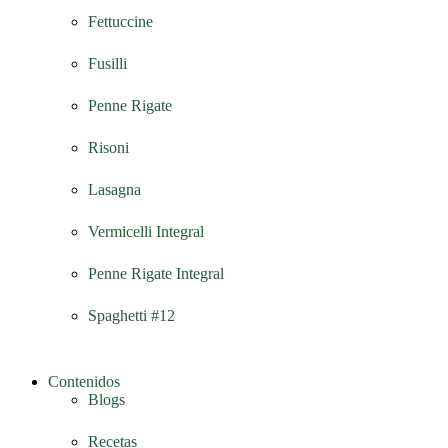
Fettuccine
Fusilli
Penne Rigate
Risoni
Lasagna
Vermicelli Integral
Penne Rigate Integral
Spaghetti #12
Contenidos
Blogs
Recetas