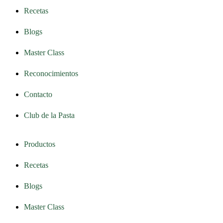
Recetas
Blogs
Master Class
Reconocimientos
Contacto
Club de la Pasta
Productos
Recetas
Blogs
Master Class