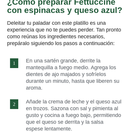
¿Cómo preparar Fettuccine
con espinacas y queso azul?
Deleitar tu paladar con este platillo es una
experiencia que no te puedes perder. Tan pronto
como reúnas los ingredientes necesarios,
prepáralo siguiendo los pasos a continuación:
En una sartén grande, derrite la
mantequilla a fuego medio. Agrega los
dientes de ajo majados y sofríelos
durante un minuto, hasta que liberen su
aroma.
Añade la crema de leche y el queso azul
en trozos. Sazona con sal y pimienta al
gusto y cocina a fuego bajo, permitiendo
que el queso se derrita y la salsa
espese lentamente.