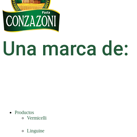
Una marca de:
Productos
Vermicelli
Linguine