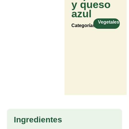
y queso
azul
Vegetales
Categorías:
Ingredientes