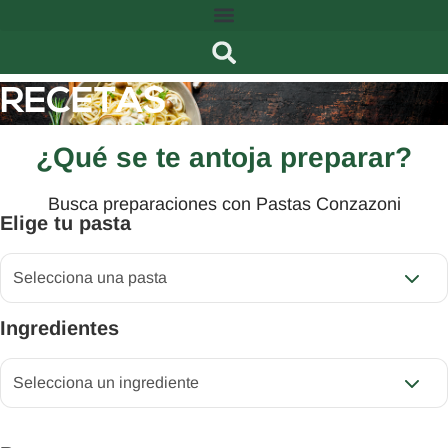
RECETAS
¿Qué se te antoja preparar?
Busca preparaciones con Pastas Conzazoni
Elige tu pasta
Ingredientes