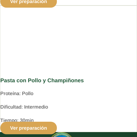
Ver preparación
Pasta con Pollo y Champiñones
Proteína:
Pollo
Dificultad:
Intermedio
Tiempo:
30min
Ver preparación