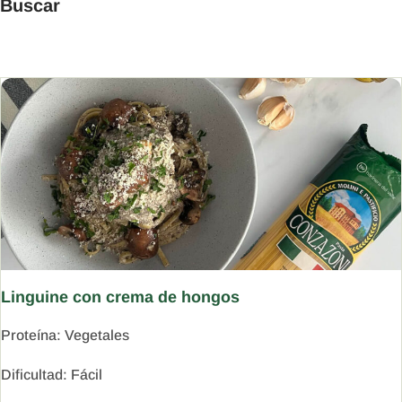
Buscar
Linguine con crema de hongos
Proteína:
Vegetales
Dificultad:
Fácil