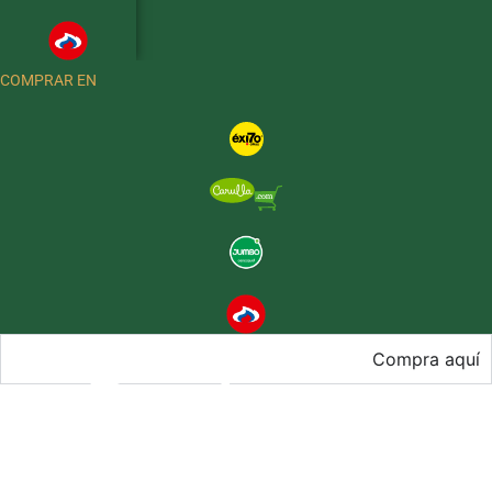
COMPRAR EN
Compra aquí
Productos
Recetas