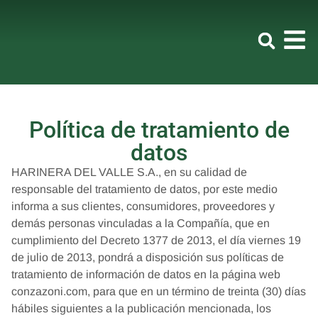
Política de tratamiento de
datos
HARINERA DEL VALLE S.A., en su calidad de
responsable del tratamiento de datos, por este medio
informa a sus clientes, consumidores, proveedores y
demás personas vinculadas a la Compañía, que en
cumplimiento del Decreto 1377 de 2013, el día viernes 19
de julio de 2013, pondrá a disposición sus políticas de
tratamiento de información de datos en la página web
conzazoni.com, para que en un término de treinta (30) días
hábiles siguientes a la publicación mencionada, los