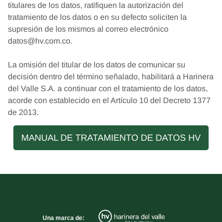
titulares de los datos, ratifiquen la autorización del
tratamiento de los datos o en su defecto soliciten la
supresión de los mismos al correo electrónico
datos@hv.com.co.
La omisión del titular de los datos de comunicar su
decisión dentro del término señalado, habilitará a Harinera
del Valle S.A. a continuar con el tratamiento de los datos,
acorde con establecido en el Artículo 10 del Decreto 1377
de 2013.
MANUAL DE TRATAMIENTO DE DATOS HV
Una marca de: