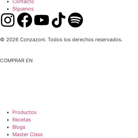
Contacto
Síguenos
© 2026 Conzazoni. Todos los derechos reservados.
COMPRAR EN
Productos
Recetas
Blogs
Master Class