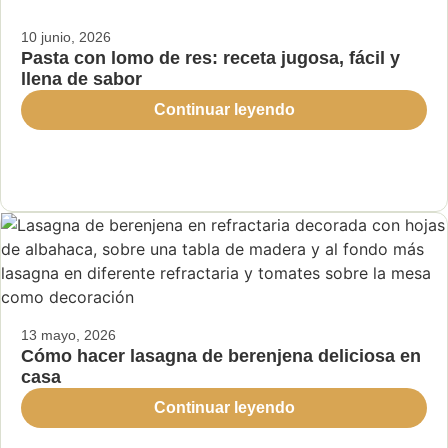
10 junio, 2026
Pasta con lomo de res: receta jugosa, fácil y
llena de sabor
Continuar leyendo
13 mayo, 2026
Cómo hacer lasagna de berenjena deliciosa en
casa
Continuar leyendo