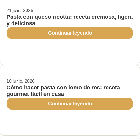
21 julio, 2026
Pasta con queso ricotta: receta cremosa, ligera
y deliciosa
Continuar leyendo
10 junio, 2026
Cómo hacer pasta con lomo de res: receta
gourmet fácil en casa
Continuar leyendo