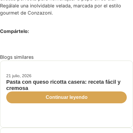
Regálale una inolvidable velada, marcada por el estilo
gourmet de Conzazoni.
Compártelo:
Blogs similares
21 julio, 2026
Pasta con queso ricotta casera: receta fácil y
cremosa
Continuar leyendo