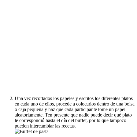
Una vez recortados los papeles y escritos los diferentes platos
en cada uno de ellos, procede a colocarlos dentro de una bolsa
o caja pequeña y haz que cada participante tome un papel
aleatoriamente. Ten presente que nadie puede decir qué plato
le correspondió hasta el día del buffet, por lo que tampoco
pueden intercambiar las recetas.