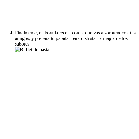
Finalmente, elabora la receta con la que vas a sorprender a tus
amigos, y prepara tu paladar para disfrutar la magia de los
sabores.