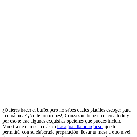
¿Quieres hacer el buffet pero no sabes cuáles platillos escoger para
la dinámica? ¡No te preocupes!, Conzazoni tiene en cuenta todo y
por eso te trae algunas exquisitas opciones que puedes incluir.
Muestra de ello es la clásica
Lasagna alla bolognese
que te
permitirá, con su elaborada preparación, llevar tu mesa a otro nivel.