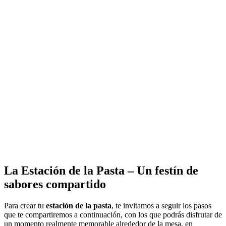
La Estación de la Pasta – Un festín de
sabores compartido
Para crear tu
estación de la pasta
, te invitamos a seguir los pasos
que te compartiremos a continuación, con los que podrás disfrutar de
un momento realmente memorable alrededor de la mesa, en