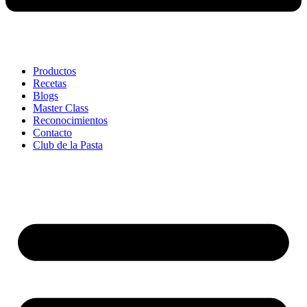
Productos
Recetas
Blogs
Master Class
Reconocimientos
Contacto
Club de la Pasta