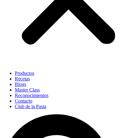
Productos
Recetas
Blogs
Master Class
Reconocimientos
Contacto
Club de la Pasta