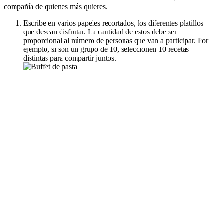
compañía de quienes más quieres.
Escribe en varios papeles recortados, los diferentes platillos
que desean disfrutar. La cantidad de estos debe ser
proporcional al número de personas que van a participar. Por
ejemplo, si son un grupo de 10, seleccionen 10 recetas
distintas para compartir juntos.