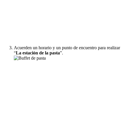
Acuerden un horario y un punto de encuentro para realizar
“
La estación de la pasta
”.