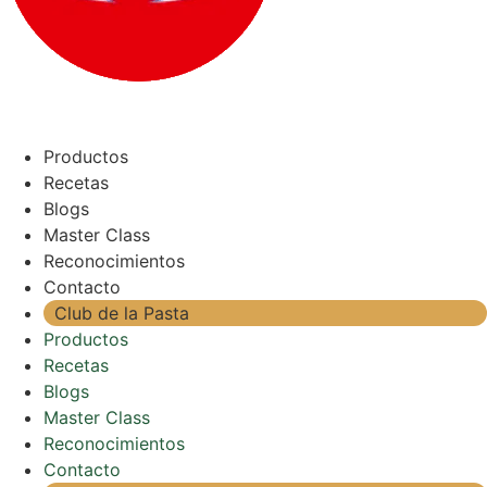
Productos
Recetas
Blogs
Master Class
Reconocimientos
Contacto
Club de la Pasta
Productos
Recetas
Blogs
Master Class
Reconocimientos
Contacto