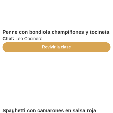
Penne con bondiola champiñones y tocineta
Chef:
Leo Cocinero
Revivir la clase
Spaghetti con camarones en salsa roja