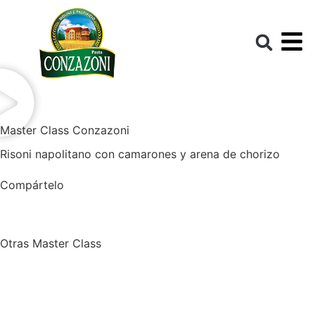
Master Class Conzazoni
Risoni napolitano con camarones y arena de chorizo
Compártelo
Otras Master Class