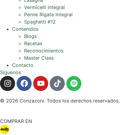
Vermicelli Integral
Penne Rigate Integral
Spaghetti #12
Contenidos
Blogs
Recetas
Reconocimientos
Master Class
Contacto
Síguenos
© 2026 Conzazoni. Todos los derechos reservados.
COMPRAR EN