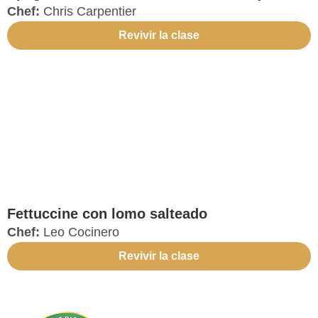
Chef:
Chris Carpentier
Revivir la clase
Fettuccine con lomo salteado
Chef:
Leo Cocinero
Revivir la clase