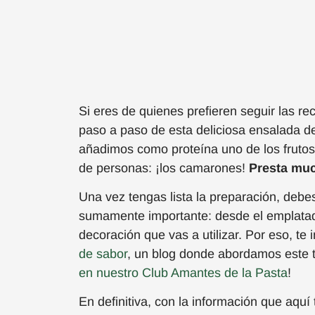
Si eres de quienes prefieren seguir las re
paso a paso de esta deliciosa ensalada 
añadimos como proteína uno de los fruto
de personas
:
¡los camarones!
Presta muc
Una vez tengas lista la preparación, debe
sumamente importante: desde el emplatado, 
decoración que vas a utilizar. Por eso, te 
de sabor
, un blog donde abordamos este t
en nuestro Club Amantes de la Pasta
!
En definitiva, con la información que aqu