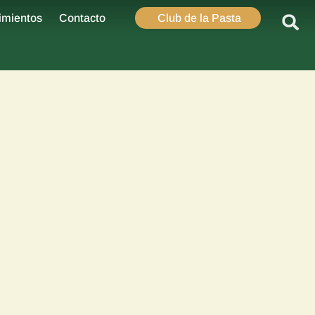
imientos
Contacto
Club de la Pasta