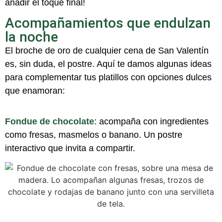
añadir el toque final!
Acompañamientos que endulzan
la noche
El broche de oro de cualquier cena de San Valentín
es, sin duda, el postre. Aquí te damos algunas ideas
para complementar tus platillos con opciones dulces
que enamoran:
Fondue de chocolate
:
acompaña con ingredientes
como fresas, masmelos o banano. Un postre
interactivo que invita a compartir.