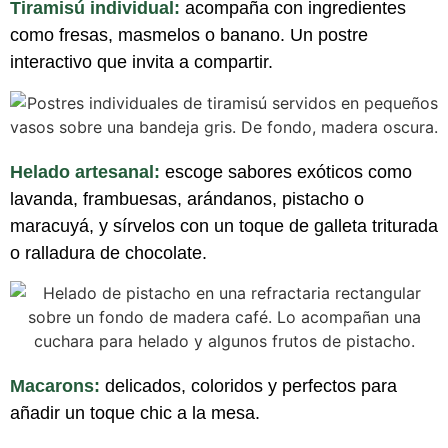
Tiramisú individual:
acompaña con ingredientes
como fresas, masmelos o banano. Un postre
interactivo que invita a compartir.
Helado artesanal:
escoge sabores exóticos como
lavanda, frambuesas, arándanos, pistacho o
maracuyá, y sírvelos con un toque de galleta triturada
o ralladura de chocolate.
Macarons:
delicados, coloridos y perfectos para
añadir un toque chic a la mesa.