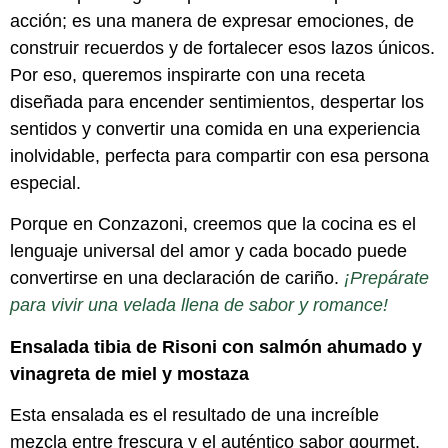
acción; es una manera de expresar emociones, de
construir recuerdos y de fortalecer esos lazos únicos.
Por eso, queremos inspirarte con una receta
diseñada para encender sentimientos, despertar los
sentidos y convertir una comida en una experiencia
inolvidable, perfecta para compartir con esa persona
especial.
Porque en Conzazoni, creemos que la cocina es el
lenguaje universal del amor y cada bocado puede
convertirse en una declaración de cariño.
¡Prepárate
para vivir una velada llena de sabor y romance!
Ensalada tibia de Risoni con salmón ahumado y
vinagreta de miel y mostaza
Esta ensalada es el resultado de una increíble
mezcla entre frescura y el auténtico sabor gourmet.