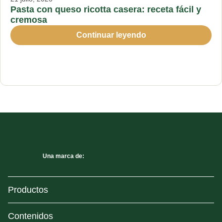
Pasta con queso ricotta casera: receta fácil y
cremosa
Continuar leyendo
Una marca de:
Productos
Contenidos