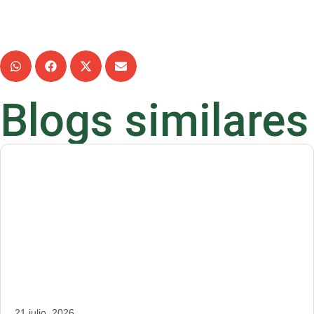
Compártelo:
Blogs similares
21 julio, 2026