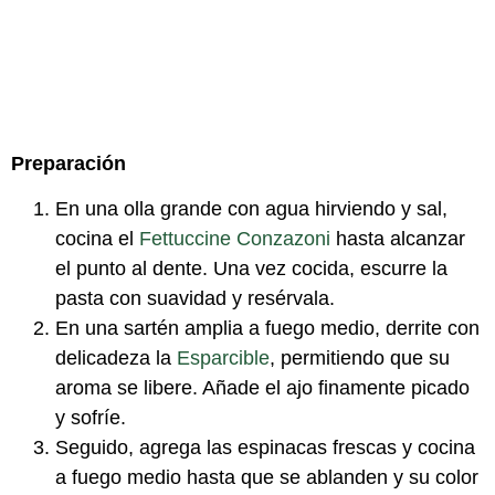
Preparación
En una olla grande con agua hirviendo y sal,
cocina el
Fettuccine Conzazoni
hasta alcanzar
el punto al dente. Una vez cocida, escurre la
pasta con suavidad y resérvala.
En una sartén amplia a fuego medio, derrite con
delicadeza la
Esparcible
, permitiendo que su
aroma se libere. Añade el ajo finamente picado
y sofríe.
Seguido, agrega las espinacas frescas y cocina
a fuego medio hasta que se ablanden y su color