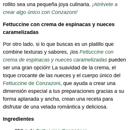
rollito sea una pequeña joya culinaria.
¡Atrévete a
crear algo único con Conzazoni!
Fettuccine con crema de espinacas y nueces
caramelizadas
Por otro lado, si lo que buscas es un platillo que
combine texturas y sabores, ¡los
Fettuccine con
crema de espinacas y nueces caramelizadas
pueden
ser una gran opción! La suavidad de la crema, el
toque crocante de las nueces y el cuerpo único del
Fettuccine de Conzazoni
, que ayuda a crear una
dimensión especial a tus preparaciones gracias a su
forma aplanada y ancha, crean una receta para
disfrutar de una velada romántica y deliciosa.
Ingredientes