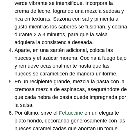
verde vibrante se intensifique. Incorpora la
crema de leche, logrando una mezcla sedosa y
rica en texturas. Sazona con sal y pimienta al
gusto mientras los sabores se fusionan, y cocina
durante 2 a 3 minutos, para que la salsa
adquiera la consistencia deseada.
Aparte, en una sartén adicional, coloca las
nueces y el azúcar morena. Cocina a fuego bajo
y remueve ocasionalmente hasta que las
nueces se caramelicen de manera uniforme.
En un recipiente grande, mezcla la pasta con la
cremosa mezcla de espinacas, asegurándote de
que cada hebra de pasta quede impregnada por
la salsa.
Por último, sirve el
Fettuccine
en un elegante
plato hondo, decorando generosamente con las
nueces caramelizadas que aportan un toque