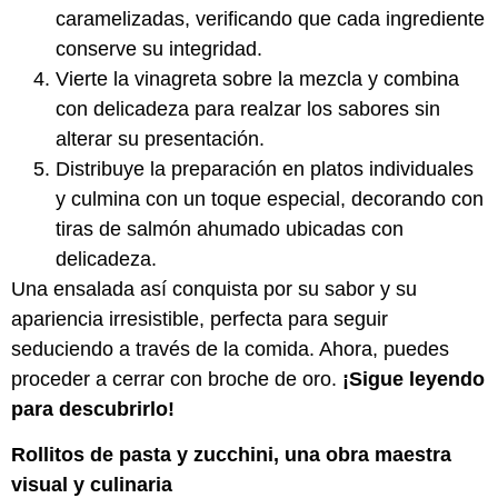
caramelizadas, verificando que cada ingrediente
conserve su integridad.
Vierte la vinagreta sobre la mezcla y combina
con delicadeza para realzar los sabores sin
alterar su presentación.
Distribuye la preparación en platos individuales
y culmina con un toque especial, decorando con
tiras de salmón ahumado ubicadas con
delicadeza.
Una ensalada así conquista por su sabor y su
apariencia irresistible, perfecta para seguir
seduciendo a través de la comida. Ahora, puedes
proceder a cerrar con broche de oro.
¡Sigue leyendo
para descubrirlo!
Rollitos de pasta y zucchini, una obra maestra
visual y culinaria