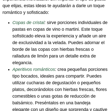
que elijas, estas ideas te ayudarán a darle un toque
romántico y sofisticado:
Copas de cristal
:
sirve porciones individuales de
pastas en copas de vino o martini. Este toque
sofisticado eleva la experiencia y añade un aire
de exclusividad a la velada. Puedes adornar el
borde de las copas con hierbas frescas o
ralladura de limón para un detalle extra de
elegancia.
Aperitivos románticos
:
crea pequeñas porciones
tipo bocados, ideales para compartir. Puedes
utilizar cucharas de degustación o pequeños
platos, decorándolos con hierbas frescas, flores
comestibles o unas gotas de reducción de
balsámico. Preséntalos en una bandeja
elegante con un diseño que sorprenda y cautive