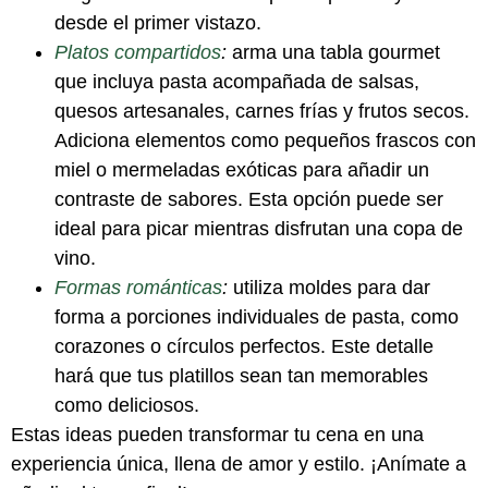
desde el primer vistazo.
Platos compartidos
:
arma una tabla gourmet
que incluya pasta acompañada de salsas,
quesos artesanales, carnes frías y frutos secos.
Adiciona elementos como pequeños frascos con
miel o mermeladas exóticas para añadir un
contraste de sabores. Esta opción puede ser
ideal para picar mientras disfrutan una copa de
vino.
Formas románticas
:
utiliza moldes para dar
forma a porciones individuales de pasta, como
corazones o círculos perfectos. Este detalle
hará que tus platillos sean tan memorables
como deliciosos.
Estas ideas pueden transformar tu cena en una
experiencia única, llena de amor y estilo. ¡Anímate a