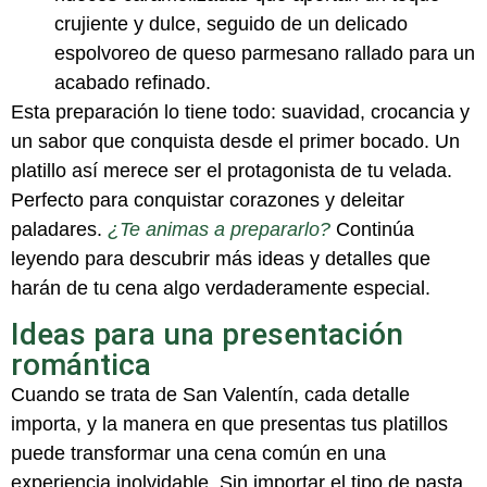
crujiente y dulce, seguido de un delicado
espolvoreo de queso parmesano rallado para un
acabado refinado.
Esta preparación lo tiene todo: suavidad, crocancia y
un sabor que conquista desde el primer bocado. Un
platillo así merece ser el protagonista de tu velada.
Perfecto para conquistar corazones y deleitar
paladares.
¿Te animas a prepararlo?
Continúa
leyendo para descubrir más ideas y detalles que
harán de tu cena algo verdaderamente especial.
Ideas para una presentación
romántica
Cuando se trata de San Valentín, cada detalle
importa, y la manera en que presentas tus platillos
puede transformar una cena común en una
experiencia inolvidable. Sin importar el tipo de pasta