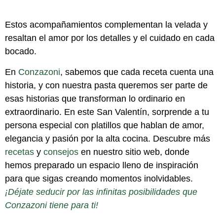
Estos acompañamientos complementan la velada y
resaltan el amor por los detalles y el cuidado en cada
bocado.
En
Conzazoni
, sabemos que cada receta cuenta una
historia, y con nuestra pasta queremos ser parte de
esas historias que transforman lo ordinario en
extraordinario. En este San Valentín, sorprende a tu
persona especial con platillos que hablan de amor,
elegancia y pasión por la alta cocina. Descubre más
recetas
y
consejos
en nuestro sitio web, donde
hemos preparado un espacio lleno de inspiración
para que sigas creando momentos inolvidables.
¡Déjate seducir por las infinitas posibilidades que
Conzazoni tiene para ti!