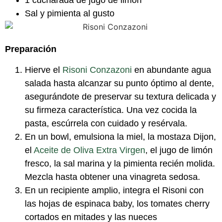
Sal y pimienta al gusto
Preparación
Hierve el
Risoni Conzazoni
en abundante agua
salada hasta alcanzar su punto óptimo al dente,
asegurándote de preservar su textura delicada y
su firmeza característica. Una vez cocida la
pasta, escúrrela con cuidado y resérvala.
En un bowl, emulsiona la miel, la mostaza Dijon,
el
Aceite de Oliva Extra Virgen
, el jugo de limón
fresco, la sal marina y la pimienta recién molida.
Mezcla hasta obtener una vinagreta sedosa.
En un recipiente amplio, integra el Risoni con
las hojas de espinaca baby, los tomates cherry
cortados en mitades y las nueces