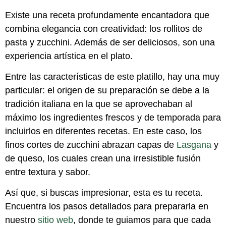
Existe una receta profundamente encantadora que
combina elegancia con creatividad: los rollitos de
pasta y zucchini. Además de ser deliciosos, son una
experiencia artística en el plato.
Entre las características de este platillo, hay una muy
particular: el origen de su preparación se debe a la
tradición italiana en la que se aprovechaban al
máximo los ingredientes frescos y de temporada para
incluirlos en diferentes recetas. En este caso, los
finos cortes de zucchini abrazan capas de
Lasgana
y
de queso, los cuales crean una irresistible fusión
entre textura y sabor.
Así que, si buscas impresionar, esta es tu receta.
Encuentra los pasos detallados para prepararla en
nuestro
sitio web
, donde te guiamos para que cada