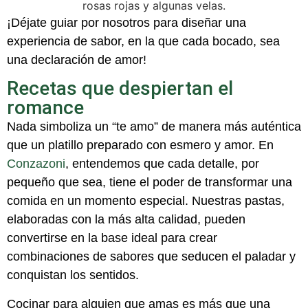
¡
Déjate guiar por nosotros para diseñar una
experiencia d
e sabor
,
en la que
cada bocado
,
sea
una declaración de amor
!
Recetas que despiertan el
romance
Nada simboliza un “te amo” de manera más auténtica
que un platillo preparado con esmero y amor. En
Conzazoni
, entendemos que cada detalle, por
pequeño que sea, tiene el poder de transformar una
comida en un momento especial. Nuestras pastas,
elaboradas con la más alta calidad, pueden
convertirse en la base ideal para crear
combinaciones de sabores que seducen el paladar y
conquistan los sentidos.
Cocinar para alguien que amas es más que una