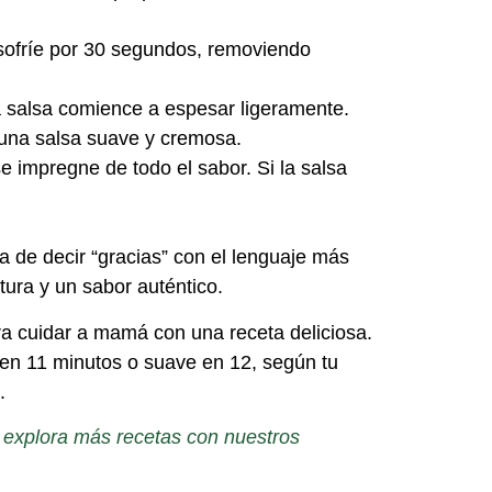
 sofríe por 30 segundos, removiendo
a salsa comience a espesar ligeramente.
una salsa suave y cremosa.
e impregne de todo el sabor. Si la salsa
 de decir “gracias” con el lenguaje más
tura y un sabor auténtico.
ra cuidar a mamá con una receta deliciosa.
 en 11 minutos o suave en 12, según tu
.
 explora más recetas con nuestros