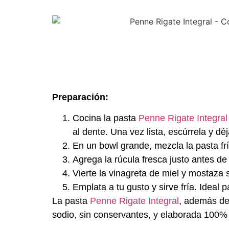
Preparación:
Cocina la pasta
Penne Rigate Integral
al dente. Una vez lista, escúrrela y dé
En un bowl grande, mezcla la pasta fr
Agrega la rúcula fresca justo antes de 
Vierte la vinagreta de miel y mostaza
Emplata a tu gusto y sirve fría. Ideal
La pasta
Penne Rigate Integral
, además de 
sodio, sin conservantes, y elaborada 100%