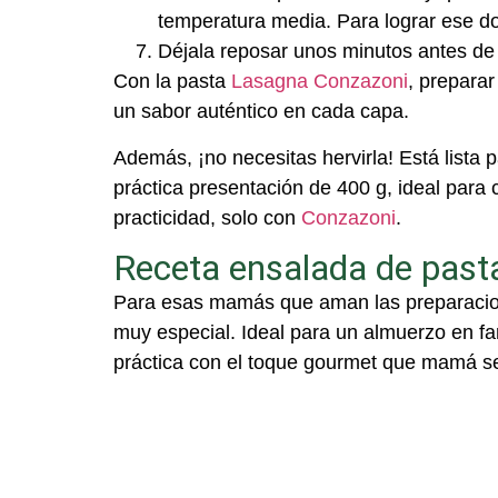
temperatura media. Para lograr ese dor
Déjala reposar unos minutos antes de
Con la pasta
Lasagna Conzazoni
, preparar
un sabor auténtico en cada capa.
Además, ¡no necesitas hervirla! Está lista 
práctica presentación de 400 g, ideal para
practicidad, solo con
Conzazoni
.
Receta ensalada de pasta
Para esas mamás que aman las preparacione
muy especial. Ideal para un almuerzo en fa
práctica con el toque gourmet que mamá s