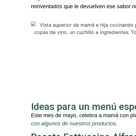
reinventados que le devuelven ese sabor n
Ideas para un menú esp
Este
mes
de mayo, celebra a mamá con plat
con
algunos de nuestros productos.